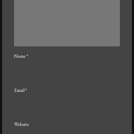
Name
*
Email
*
Website