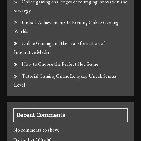
Online gaming challenges encouraging innovation and
strategy
Unlock Achievements In Exciting Online Gaming
Worlds
Online Gaming and the Transformation of
Interactive Media
How to Choose the Perfect Slot Game
Tutorial Gaming Online Lengkap Untuk Semua
Level
Recent Comments
No comments to show.
Daftar bet 200 400