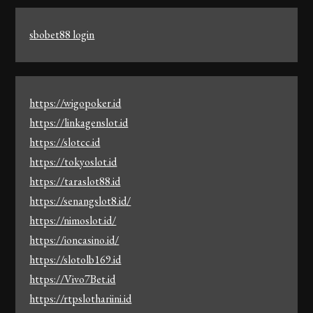
sbobet88 login
https://wigopoker.id
https://linkagenslot.id
https://slotcc.id
https://tokyoslot.id
https://taraslot88.id
https://senangslot8.id/
https://nimoslot.id/
https://ioncasino.id/
https://slotolb169.id
https://Vivo7Bet.id
https://rtpslothariini.id