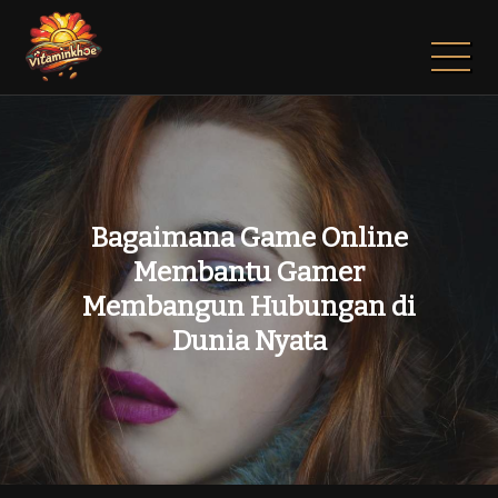
Skip
to
content
vitaminkhoe
vitaminkhoe
Bagaimana Game Online
Membantu Gamer
Membangun Hubungan di
Dunia Nyata