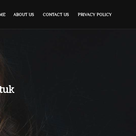
ME
ABOUT US
CONTACT US
PRIVACY POLICY
tuk