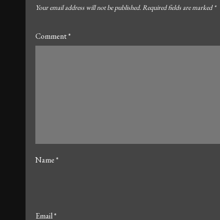
Your email address will not be published.
Required fields are marked
*
Comment
*
Name
*
Email
*