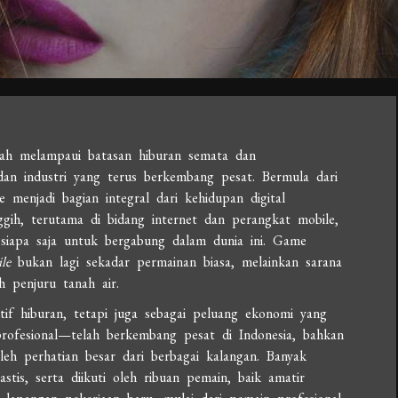
lah melampaui batasan hiburan semata dan
an industri yang terus berkembang pesat. Bermula dari
 menjadi bagian integral dari kehidupan digital
ggih, terutama di bidang internet dan perangkat mobile,
iapa saja untuk bergabung dalam dunia ini. Game
le
bukan lagi sekadar permainan biasa, melainkan sarana
h penjuru tanah air.
tif hiburan, tetapi juga sebagai peluang ekonomi yang
profesional—telah berkembang pesat di Indonesia, bahkan
eh perhatian besar dari berbagai kalangan. Banyak
tis, serta diikuti oleh ribuan pemain, baik amatir